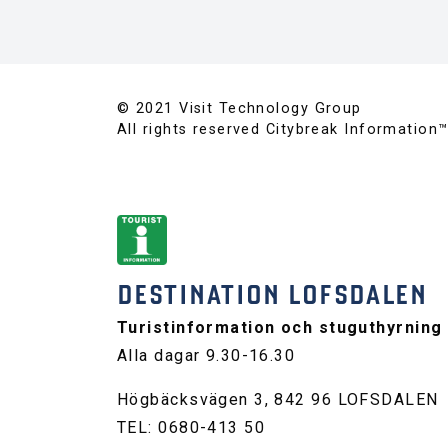
© 2021 Visit Technology Group
All rights reserved Citybreak Information
DESTINATION LOFSDALEN
Turistinformation och stuguthyrning
Alla dagar 9.30-16.30
Högbäcksvägen 3, 842 96 LOFSDALEN
TEL: 0680-413 50