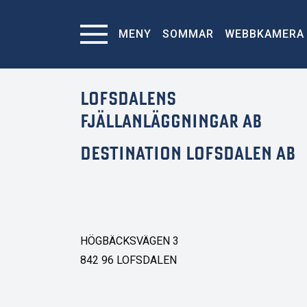
MENY
SOMMAR
WEBBKAMERA
LOFSDALENS
FJÄLLANLÄGGNINGAR AB
DESTINATION LOFSDALEN AB
HÖGBÄCKSVÄGEN 3
842 96 LOFSDALEN