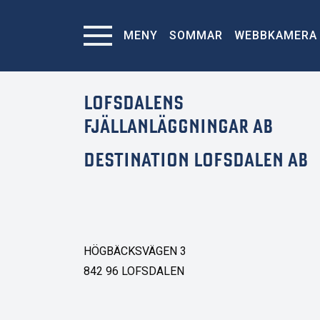
MENY
SOMMAR
WEBBKAMERA
LOFSDALENS
FJÄLLANLÄGGNINGAR AB
DESTINATION LOFSDALEN AB
HÖGBÄCKSVÄGEN 3
842 96 LOFSDALEN