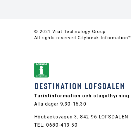
© 2021 Visit Technology Group
All rights reserved Citybreak Information
DESTINATION LOFSDALEN
Turistinformation och stuguthyrning
Alla dagar 9.30-16.30
Högbäcksvägen 3, 842 96 LOFSDALEN
TEL: 0680-413 50