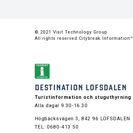
© 2021 Visit Technology Group
All rights reserved Citybreak Information
DESTINATION LOFSDALEN
Turistinformation och stuguthyrning
Alla dagar 9.30-16.30
Högbäcksvägen 3, 842 96 LOFSDALEN
TEL: 0680-413 50