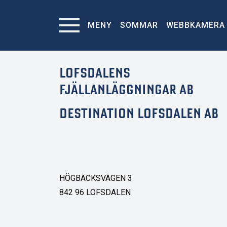
MENY
SOMMAR
WEBBKAMERA
LOFSDALENS
FJÄLLANLÄGGNINGAR AB
DESTINATION LOFSDALEN AB
HÖGBÄCKSVÄGEN 3
842 96 LOFSDALEN