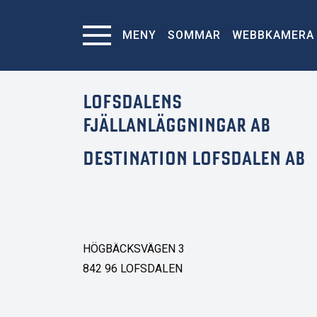
MENY
SOMMAR
WEBBKAMERA
LOFSDALENS
FJÄLLANLÄGGNINGAR AB
DESTINATION LOFSDALEN AB
HÖGBÄCKSVÄGEN 3
842 96 LOFSDALEN