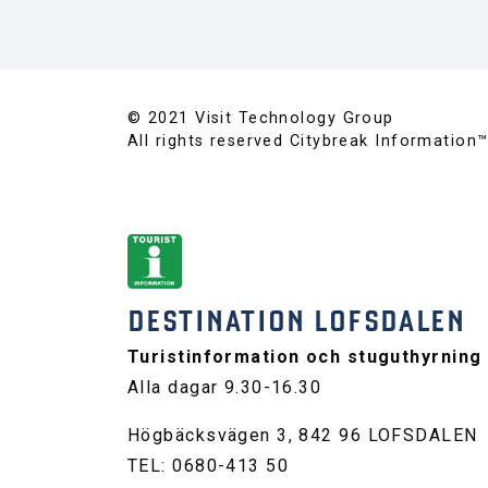
© 2021 Visit Technology Group
All rights reserved Citybreak Information
DESTINATION LOFSDALEN
Turistinformation och stuguthyrning
Alla dagar 9.30-16.30
Högbäcksvägen 3, 842 96 LOFSDALEN
TEL: 0680-413 50