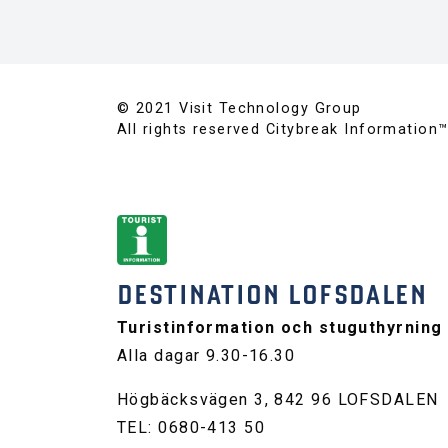
© 2021 Visit Technology Group
All rights reserved Citybreak Information
DESTINATION LOFSDALEN
Turistinformation och stuguthyrning
Alla dagar 9.30-16.30
Högbäcksvägen 3, 842 96 LOFSDALEN
TEL: 0680-413 50