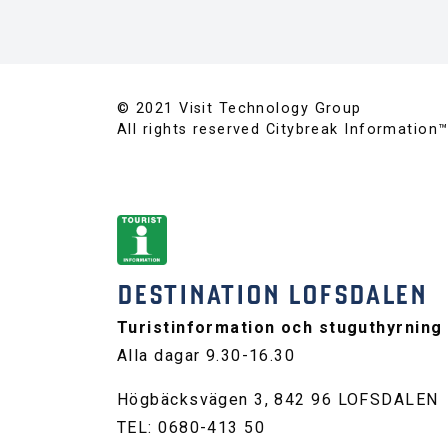
© 2021 Visit Technology Group
All rights reserved Citybreak Information
DESTINATION LOFSDALEN
Turistinformation och stuguthyrning
Alla dagar 9.30-16.30
Högbäcksvägen 3, 842 96 LOFSDALEN
TEL: 0680-413 50