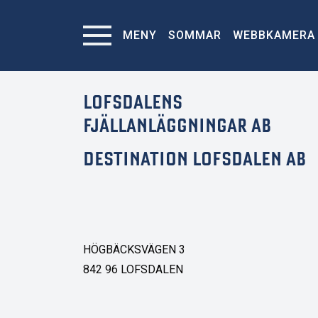
MENY
SOMMAR
WEBBKAMERA
LOFSDALENS
FJÄLLANLÄGGNINGAR AB
DESTINATION LOFSDALEN AB
HÖGBÄCKSVÄGEN 3
842 96 LOFSDALEN